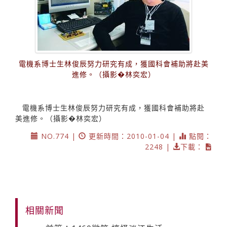
電機系博士生林俊辰努力研究有成，獲國科會補助將赴美
進修。（攝影�林奕宏）
電機系博士生林俊辰努力研究有成，獲國科會補助將赴
美進修。（攝影�林奕宏）
NO.774 |
更新時間：2010-01-04 |
點閱：
2248 |
下載：
相關新聞