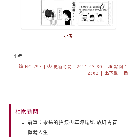
小考
小考
NO.797 |
更新時間：2011-03-30 |
點閱：
2362 |
下載：
相關新聞
前筆：永遠的搖滾少年陳瑞凱 放肆青春
揮灑人生