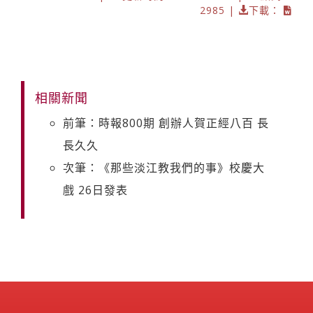
2985 |
下載：
相關新聞
前筆：時報800期 創辦人賀正經八百 長
長久久
次筆：《那些淡江教我們的事》校慶大
戲 26日發表