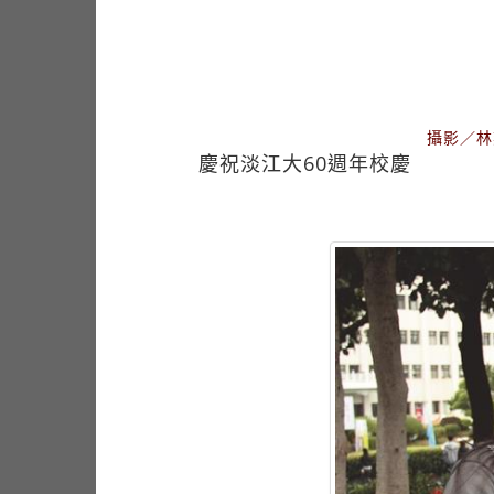
攝影／林
慶祝淡江大60週年校慶