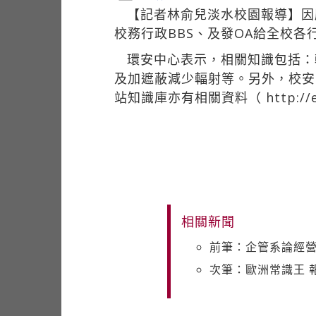
【記者林俞兒淡水校園報導】因
校務行政BBS、及發OA給全校
環安中心表示，相關知識包括：
及加遮蔽減少輻射等。另外，校安
站知識庫亦有相關資料（
http:/
相關新聞
前筆：企管系論經
次筆：歐洲常識王 