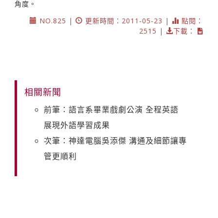
角度。
NO.825 |
更新時間：2011-05-23 |
點閱：
2515 |
下載：
相關新聞
前筆：語言系畢業戲劇公演 全程英語
展現外語學習成果
次筆：神達電腦吳添傑 溝通及細節讓專
管更順利