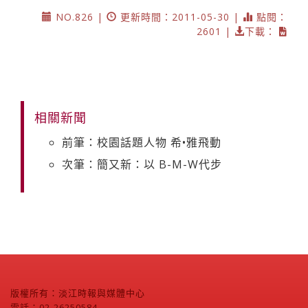
NO.826 |
更新時間：2011-05-30 |
點閱：
2601 |
下載：
相關新聞
前筆：校園話題人物 希•雅飛動
次筆：簡又新：以 B-M-W代步
版權所有：淡江時報與媒體中心
電話：02-26250584