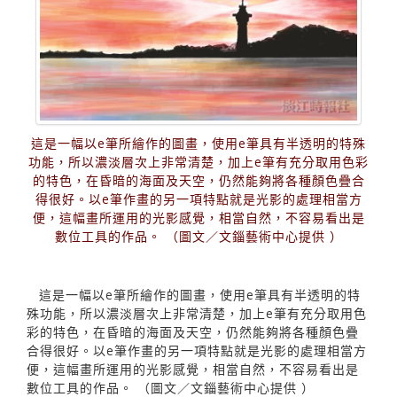
這是一幅以e筆所繪作的圖畫，使用e筆具有半透明的特殊
功能，所以濃淡層次上非常清楚，加上e筆有充分取用色彩
的特色，在昏暗的海面及天空，仍然能夠將各種顏色疊合
得很好。以e筆作畫的另一項特點就是光影的處理相當方
便，這幅畫所運用的光影感覺，相當自然，不容易看出是
數位工具的作品。 （圖文／文錙藝術中心提供 ）
這是一幅以e筆所繪作的圖畫，使用e筆具有半透明的特
殊功能，所以濃淡層次上非常清楚，加上e筆有充分取用色
彩的特色，在昏暗的海面及天空，仍然能夠將各種顏色疊
合得很好。以e筆作畫的另一項特點就是光影的處理相當方
便，這幅畫所運用的光影感覺，相當自然，不容易看出是
數位工具的作品。 （圖文／文錙藝術中心提供 ）