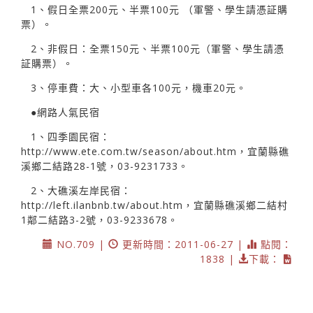
1、假日全票200元、半票100元 （軍警、學生請憑証購
票）。
2、非假日：全票150元、半票100元（軍警、學生請憑
証購票）。
3、停車費：大、小型車各100元，機車20元。
●網路人氣民宿
1、四季園民宿：
http://www.ete.com.tw/season/about.htm，宜蘭縣礁
溪鄉二結路28-1號，03-9231733。
2、大礁溪左岸民宿：
http://left.ilanbnb.tw/about.htm，宜蘭縣礁溪鄉二結村
1鄰二結路3-2號，03-9233678。
NO.709 |
更新時間：2011-06-27 |
點閱：
1838 |
下載：