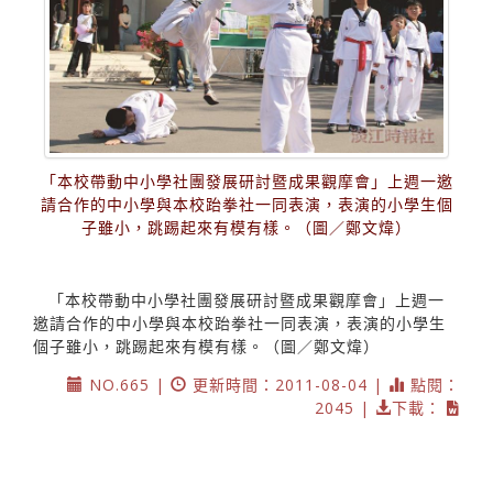
「本校帶動中小學社團發展研討暨成果觀摩會」上週一邀
請合作的中小學與本校跆拳社一同表演，表演的小學生個
子雖小，跳踢起來有模有樣。（圖／鄭文煒）
「本校帶動中小學社團發展研討暨成果觀摩會」上週一
邀請合作的中小學與本校跆拳社一同表演，表演的小學生
個子雖小，跳踢起來有模有樣。（圖／鄭文煒）
NO.665 |
更新時間：2011-08-04 |
點閱：
2045 |
下載：