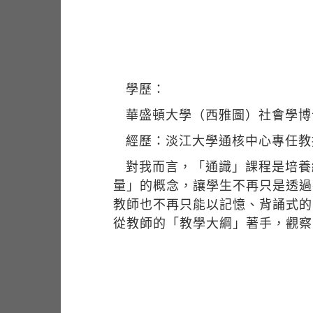
學歷：
華盛頓大學（西雅圖）社會學博
經歷：淡江大學通核中心專任教
對我而言，「通識」課程是培養
量」的概念，讓學生不再只是透過
教師也不再只能以記憶、背誦式的
從教師的「教學大綱」著手，觀察