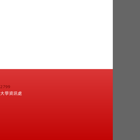
799
江大學資訊處