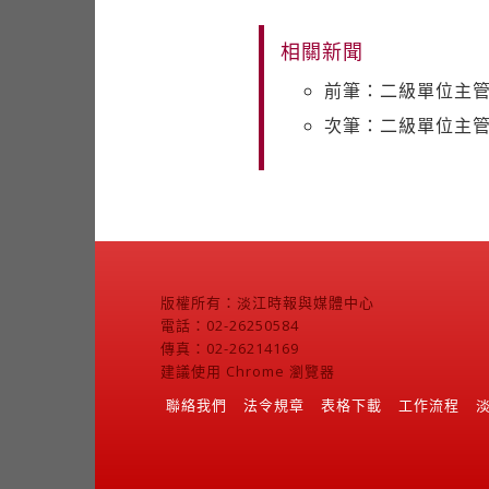
相關新聞
前筆：二級單位主管
次筆：二級單位主管
版權所有：淡江時報與媒體中心
電話：02-26250584
傳真：02-26214169
建議使用 Chrome 瀏覽器
聯絡我們
法令規章
表格下載
工作流程