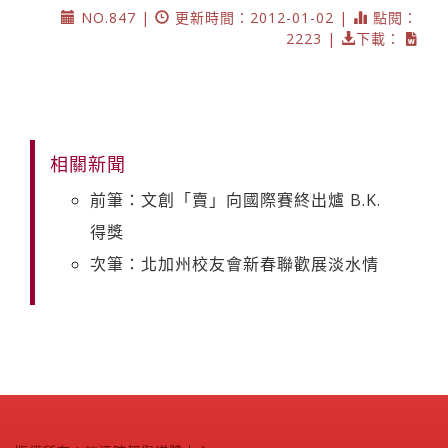
NO.847 |
更新時間：2012-01-02 |
點閱：
2223 |
下載：
相關新聞
前筆：文創「賣」向國際賽終出爐 B.K.
得獎
次筆：北加州校友會新春聯歡展淡水情