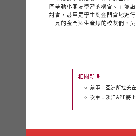
門帶動小朋友學習的機會。」並讚
討會，甚至是學生到金門當地進行
一見的金門酒生產線的校友們，吳
相關新聞
前筆：亞洲所拉美在
次筆：淡江APP將上