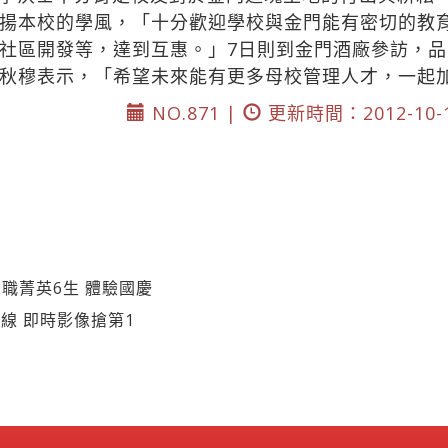
揚本校的學風，「十分歡迎學校與金門能有密切的教
社區開發等，達到互惠。」7日則到金門酒廠參訪，品
秋穆表示，「希望未來能有更多母校管理人才，一起
NO.871 |
更新時間：2012-10-
職菁英6生 體驗國慶
線 即時影像搶第1