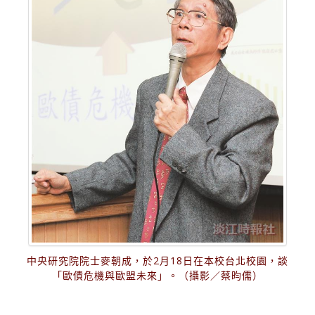
中央研究院院士麥朝成，於2月18日在本校台北校園，談
「歐債危機與歐盟未來」。（攝影／蔡昀儒）