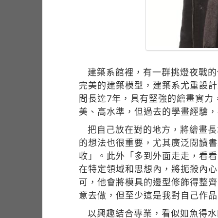
建築系館裡，有一群挑燈夜戰的
完美的建築模型，建築系尤重設計
間長達7年，具有堅強的繪畫實力
美、高水準，但過去的學畫經驗，
把自己放在對的地方，將繪畫長
的想法也很重要，尤其廣泛閱讀書
收」。此外「多到外面走走，看看
在特定領域和思想內，將扼殺內心
可，他會將模具的邊型修飾得整齊
意去做，但至少這是我對自己作品
以興趣結合專業，看似如魚得水