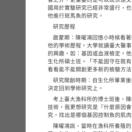
國用於實驗研究已經非常盛行，也
他進行斑馬魚的研究。
研究歷程
啟蒙期：陳曜鴻回憶小時候看著
他的學術歷程。大學就讀臺大醫事
的興趣，如：基因或血液檢定。他
生化所碩士班。「不能固守在既有
看看能不能開創更多新的檢驗方法
研究開創時期：自生化所畢業後
決定回到學術研究上。
考上臺大漁科所的博士班後，陳
技術，我更想研究是『什麼原因會
究，找出是哪個基因控制魚的肌肉
陳曜鴻說，當時在漁科所養殖的