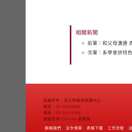
相關新聞
前筆：和父母溝通 
次筆：系學會拚特色
版權所有：淡江時報與媒體中心
電話：02-26250584
傳真：02-26214169
建議使用 Chrome 瀏覽器
聯絡我們
法令規章
表格下載
工作流程