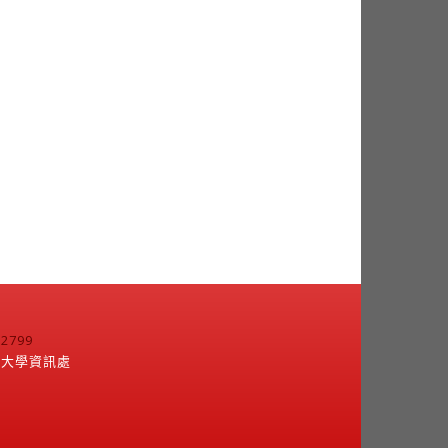
799
江大學資訊處