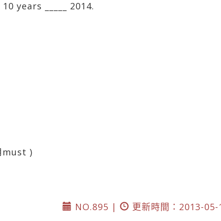
r 10 years _____ 2014.
ust )
NO.895 |
更新時間：2013-05-