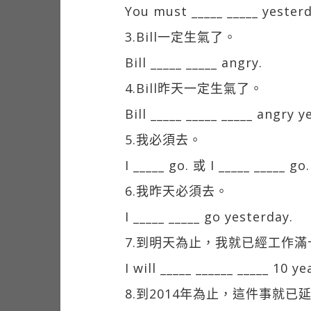
You must _____ _____ yesterd
3.Bill一定生氣了。
Bill _____ _____ angry.
4.Bill昨天一定生氣了。
Bill _____ _____ _____ angry y
5.我必須去。
I _____ go. 或 I _____ _____ go.
6.我昨天必須去。
I _____ _____ go yesterday.
7.到明天為止，我就已經工作滿
I will _____ ______ _____ 10 
8.到2014年為止，這件事就已