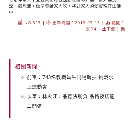
澡、擦乳液，做早餐給家人吃，將對家人的愛實現在生活
中。
NO.895 |
更新時間：2013-05-13 |
點閱：
2074 |
下載：
相關新聞
前筆：743名教職員生同場競技 挑戰水
上運動會
次筆：林火旺：品德決勝負 品格夜店週
三開張