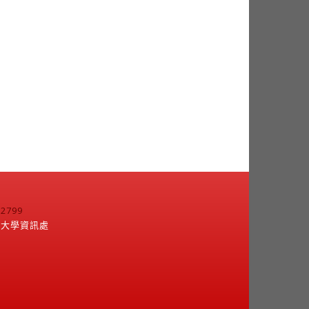
799
江大學資訊處