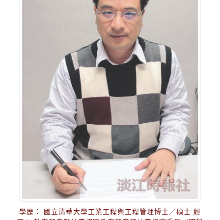
學歷： 國立清華大學工業工程與工程管理博士／碩士 經