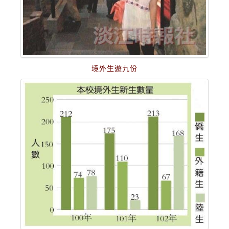
境外生遊九份