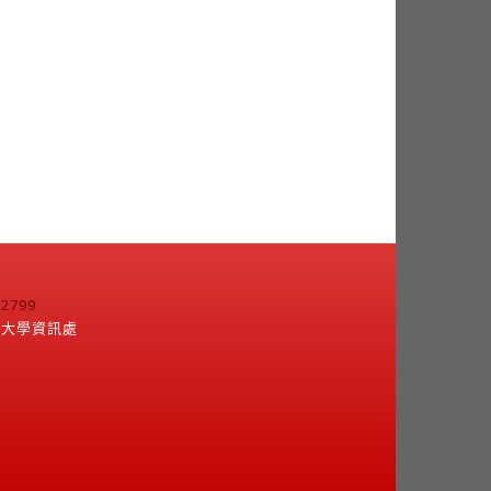
799
江大學資訊處