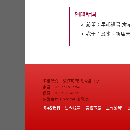
相關新聞
前筆：早起讀書 拼
次筆：淡水、新店末
版權所有：淡江時報與媒體中心
電話：02-26250584
傳真：02-26214169
建議使用 Chrome 瀏覽器
聯絡我們
法令規章
表格下載
工作流程