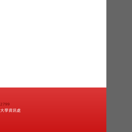
799
江大學資訊處