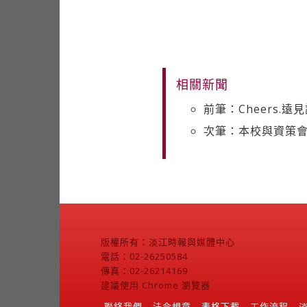
相關新聞
前筆：Cheers.
次筆：本校與資策會
版權所有：淡江時報與媒體中心
電話：02-26250584
傳真：02-26214169
建議使用 Chrome 瀏覽器
聯絡我們
法令規章
表格下載
工作流程