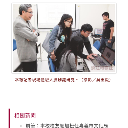
本報記者現場體驗人臉辨識研究。（攝影／吳重毅）
相關新聞
前筆：本校校友顏加松任嘉義市文化局