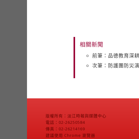
相關新聞
前筆：品德教育深耕
次筆：防護團防災演
版權所有：淡江時報與媒體中心
電話：02-26250584
傳真：02-26214169
建議使用 Chrome 瀏覽器