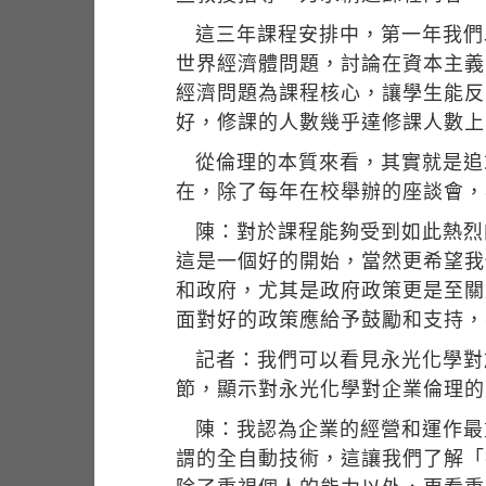
這三年課程安排中，第一年我們
世界經濟體問題，討論在資本主義
經濟問題為課程核心，讓學生能反
好，修課的人數幾乎達修課人數上
從倫理的本質來看，其實就是追
在，除了每年在校舉辦的座談會，
陳：對於課程能夠受到如此熱烈
這是一個好的開始，當然更希望我
和政府，尤其是政府政策更是至關
面對好的政策應給予鼓勵和支持，
記者：我們可以看見永光化學對
節，顯示對永光化學對企業倫理的
陳：我認為企業的經營和運作最
謂的全自動技術，這讓我們了解「