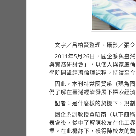
文字／呂柏賢整理、攝影／張令
2011年5月26日，國企系與
與實務研討會」，以個人與家庭倫
學院開設經濟倫理課程。持續至今
因此，本刊特邀國貿系（現為國
們了解在臺灣經濟發展下探索經濟
記者：是什麼樣的契機下，規劃
國企系副教授賈昭南（以下簡稱
表會後，從中了解陳校友在化工界
業。在此機緣下，獲得陳校友的贊