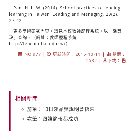
Pan, H. L. W. (2014). School practices of leading
learning in Taiwan. Leading and Managing, 20(2),
27-42.
更多學術研究內容，請見本校教師歷程系統，以「潘慧
玲」查詢。（網址：教師歷程系統
http://teacher.tku.edu.tw/）
NO.977 |
更新時間：2015-10-11 |
點閱：
2532 |
下載：
相關新聞
前筆：13日淡品獎說明會快來
次筆：跟誰簡報都成功