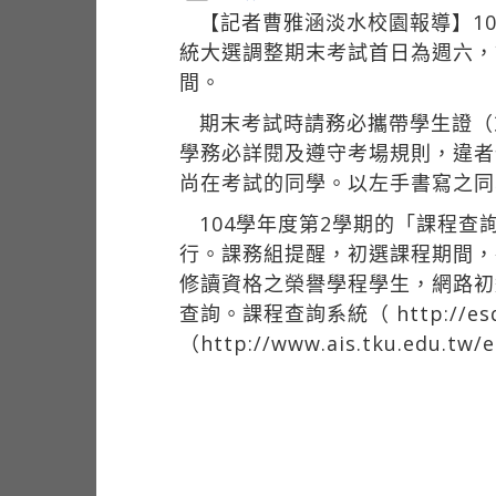
【記者曹雅涵淡水校園報導】10
統大選調整期末考試首日為週六，
間。
期末考試時請務必攜帶學生證（
學務必詳閱及遵守考場規則，違者
尚在考試的同學。以左手書寫之同
104學年度第2學期的「課程查詢
行。課務組提醒，初選課程期間，
修讀資格之榮譽學程學生，網路初
查詢。課程查詢系統（
http://
（http://www.ais.tku.edu.t