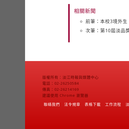
相關新聞
前筆：本校3境外生
次筆：第10屆淡品
版權所有：淡江時報與媒體中心
電話：02-26250584
傳真：02-26214169
建議使用 Chrome 瀏覽器
聯絡我們
法令規章
表格下載
工作流程