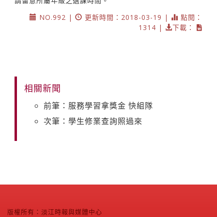
請留意所屬年級之選課時間。
NO.992 |
更新時間：2018-03-19 |
點閱：
1314 |
下載：
相關新聞
前筆：服務學習拿獎金 快組隊
次筆：學生修業查詢照過來
版權所有：淡江時報與媒體中心