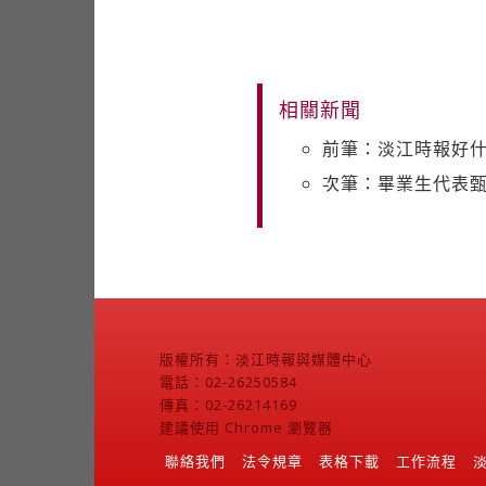
相關新聞
前筆：淡江時報好
次筆：畢業生代表甄選
版權所有：淡江時報與媒體中心
電話：02-26250584
傳真：02-26214169
建議使用 Chrome 瀏覽器
聯絡我們
法令規章
表格下載
工作流程