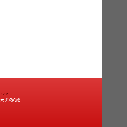
799
江大學資訊處