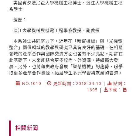
美國賓夕法尼亞大學機械工程博士、淡江大學機械工程
系學士
經歷：
淡江大學機械與機電工程學系教授、副教授
本系師生共同努力下，近年在「精密機械」與「光機電
整合」兩個領域的教學與研究已具有良好的基礎，在相關
領域的產學合作與國際交流方面也各有不少亮點。期許在
此基礎下，未來能結合更多校內、外資源，持續擴大發
展。另外，也將藉由政府發展「智慧機械」的趨勢，盼爭
取更多產學合作資源，拓展學生多元學習與就業的管道。
NO.1010 |
更新時間：2018-04-10 |
點閱：
1695 |
下載：
相關新聞