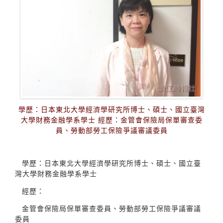
學歷：日本東北大學經濟學研究所博士、碩士、國立臺灣
大學財務金融學系學士 經歷：金管會保險局保單審查委
員、勞動部勞工保險爭議審議委員
學歷：日本東北大學經濟學研究所博士、碩士、國立臺
灣大學財務金融學系學士
經歷：
金管會保險局保單審查委員、勞動部勞工保險爭議審議
委員