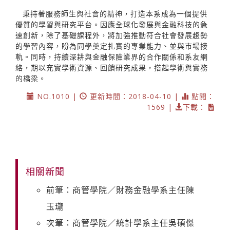
秉持著服務師生與社會的精神，打造本系成為一個提供
優質的學習與研究平台。因應全球化發展與金融科技的急
速創新，除了基礎課程外，將加強推動符合社會發展趨勢
的學習內容，盼為同學奠定扎實的專業能力、並與市場接
軌。同時，持續深耕與金融保險業界的合作關係和系友網
絡，期以充實學術資源、回饋研究成果，搭起學術與實務
的橋梁。
NO.1010 |
更新時間：2018-04-10 |
點閱：
1569 |
下載：
相關新聞
前筆：商管學院／財務金融學系主任陳
玉瓏
次筆：商管學院／統計學系主任吳碩傑