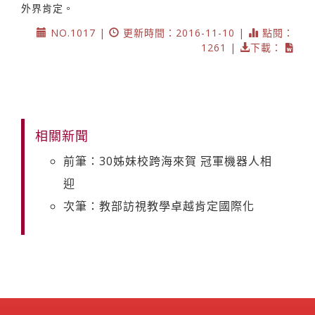
外界肯定。
NO.1017 |
更新時間：2016-11-10 |
點閱：
1261 |
下載：
相關新聞
前筆：30姊妹校跨海來賀 冠軍機器人相
迎
次筆：教部訪視教學卓越肯定國際化