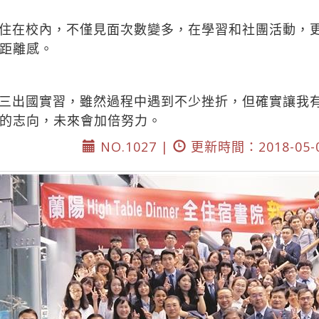
住在校內，不僅見面次數變多，在學習和社團活動，
距離感。
三出國實習，雖然過程中遇到不少挫折，但確實讓我
的志向，未來會加倍努力。
NO.1027 |
更新時間：2018-05-