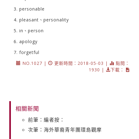
3. personable
4. pleasant、personality
5. in、person
6. apology
7. forgetful
NO.1027 |
更新時間：2018-05-03 |
點閱：
1930 |
下載：
相關新聞
前筆：編者按：
次筆：海外華裔青年團環島觀摩