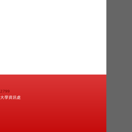
799
江大學資訊處