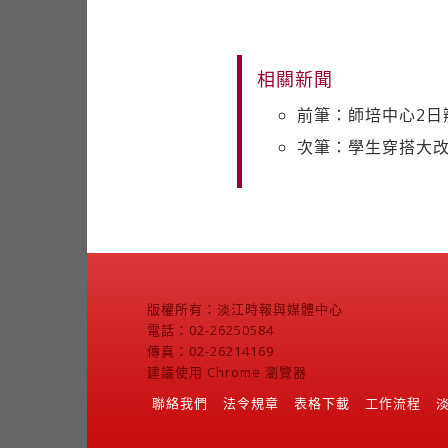
相關新聞
前筆：師培中心2日
次筆：學生穿搭大改
版權所有：淡江時報與媒體中心
電話：02-26250584
傳真：02-26214169
建議使用 Chrome 瀏覽器
聯絡我們
法令規章
表格下載
工作流程