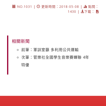
NO.1031 |
更新時間：2018-05-08 |
點閱：
1430 |
下載：
相關新聞
前筆：軍訓室籲 多利用公共運輸
次筆：管樂社全國學生音樂賽蟬聯 4年
特優