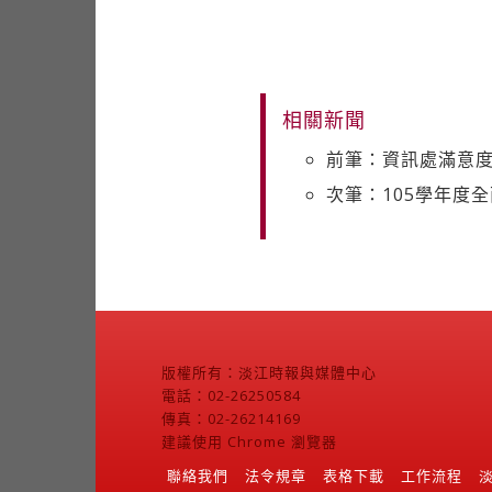
相關新聞
前筆：資訊處滿意度
次筆：105學年度
版權所有：淡江時報與媒體中心
電話：02-26250584
傳真：02-26214169
建議使用 Chrome 瀏覽器
聯絡我們
法令規章
表格下載
工作流程