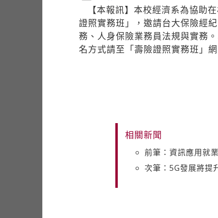
【本報訊】本校經濟系為協助在校
證照實務班」，邀請台大保險經紀
務、人身保險業務員法規與實務。
名方式請至「壽險證照實務班」
相關新聞
前筆：資訊應用就業
次筆：5G發展將提