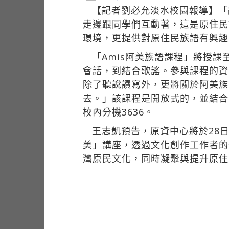
【記者劉必允淡水校園報導】「請問
走邊跟同學們互動著，這是原住民
環境，更提供對原住民族語有興趣
「Amis阿美族語課程」將授課
會話，到結合歌謠。參與課程的資
除了聽說讀寫外，更將關於阿美族
去。」該課程是開放式的，並結合
校內分機3636。
王志凱預告，原資中心將於28日
美」講座，透過文化創作工作者的
灣原民文化，同時凝聚與提升原住