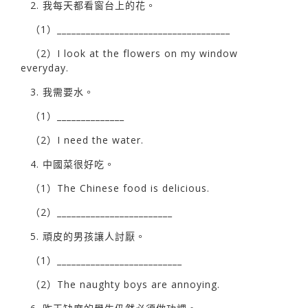
2. 我每天都看窗台上的花。
（1）____________________________________
（2）I look at the flowers on my window
everyday.
3. 我需要水。
（1）______________
（2）I need the water.
4. 中國菜很好吃。
（1）The Chinese food is delicious.
（2）________________________
5. 頑皮的男孩讓人討厭。
（1）__________________________
（2）The naughty boys are annoying.