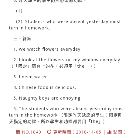
6. 昨天缺席的學生仍然必須做功課。
（1）_________________________________________
（2）Students who were absent yesterday must
turn in homework.
三、答案
1. We watch flowers everyday.
2. I look at the flowers on my window everyday.
（「限定」窗台上的花，必須用「the」。）
3. I need water.
4. Chinese food is delicious.
5. Naughty boys are annoying.
6. The students who were absent yesterday must
turn in the homework.（限定昨天缺席的學生；限定昨
天指定的功課，所以學生和功課都要用「the」）
NO.1040 |
更新時間：2018-11-05 |
點閱：