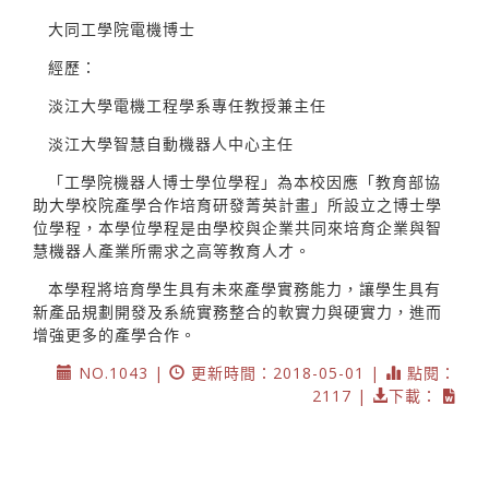
大同工學院電機博士
經歷：
淡江大學電機工程學系專任教授兼主任
淡江大學智慧自動機器人中心主任
「工學院機器人博士學位學程」為本校因應「教育部協
助大學校院產學合作培育研發菁英計畫」所設立之博士學
位學程，本學位學程是由學校與企業共同來培育企業與智
慧機器人產業所需求之高等教育人才。
本學程將培育學生具有未來產學實務能力，讓學生具有
新產品規劃開發及系統實務整合的軟實力與硬實力，進而
增強更多的產學合作。
NO.1043 |
更新時間：2018-05-01 |
點閱：
2117 |
下載：