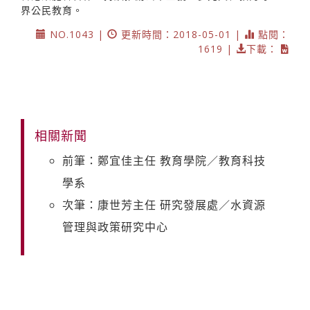
界公民教育。
NO.1043 |
更新時間：2018-05-01 |
點閱：
1619 |
下載：
相關新聞
前筆：鄭宜佳主任 教育學院／教育科技
學系
次筆：康世芳主任 研究發展處／水資源
管理與政策研究中心