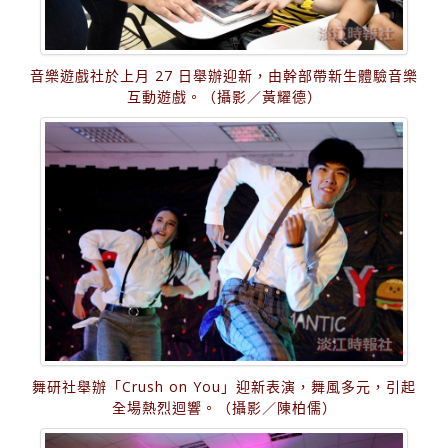
音樂遊戲社於上月 27 日舉辦迎新，由幹部帶新生體驗音樂
互動遊戲。（攝影／黃耀德）
舞研社舉辦「Crush on You」迎新表演，舞風多元，引起
全場熱烈迴響。（攝影／陳柏儒）