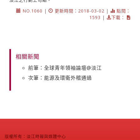
NO.1060 |
更新時間：2018-03-02 |
點閱：
1593 |
下載：
相關新聞
前筆：全球青年領袖論壇@淡江
次筆：能源及環衛外稽通過
版權所有：淡江時報與媒體中心