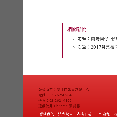
相關新聞
前筆：蘭陽囡仔回娘
次筆：2017智慧
版權所有：淡江時報與媒體中心
電話：02-26250584
傳真：02-26214169
建議使用 Chrome 瀏覽器
聯絡我們
法令規章
表格下載
工作流程