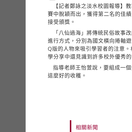
【記者鄭詠之淡水校園報導】教
賽中脫穎而出，獲得第二名的佳績
接受頒獎。
「八仙過海」將傳統民俗故事改
進行方式，分別為國文橫向捲軸遊
Q版的人物來吸引學習者的注意。
學分享中還見識到許多校外優秀的
指導老師王怡萱說，要組成一個
這麼好的收穫。
相關新聞