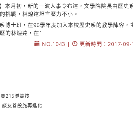
】本月初，新的一波人事令布達，文學院院長由歷史
的挑戰，林煌達坦言壓力不小。
系博士班，在96學年度加入本校歷史系的教學陣容，
歷的林煌達，在1
NO.1043 |
更新時間：2017-09-
賽215隊競技
 談友善設施再進化