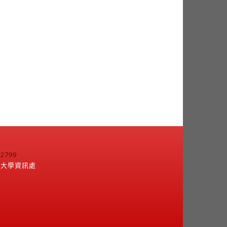
799
江大學資訊處