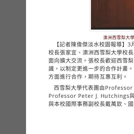
澳洲西雪梨大學校長
【記者陳偉傑淡水校園報導】3月6日
校長張家宜、澳洲西雪梨大學校長Pro
面向擴大交流。張校長歡迎西雪梨
識，以制定更進一步的合作計畫。Pro
方面進行合作，期待互惠互利。
西雪梨大學代表團由Professor 
Professor Peter J. Hut
與本校國際事務副校長戴萬欽、國