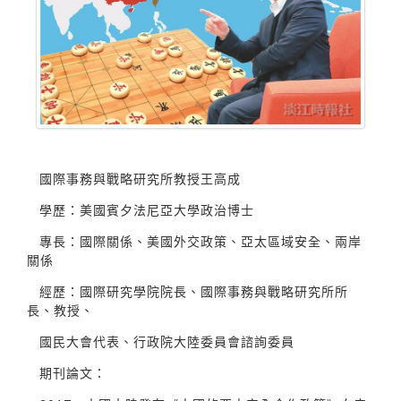
國際事務與戰略研究所教授王高成
學歷：美國賓夕法尼亞大學政治博士
專長：國際關係、美國外交政策、亞太區域安全、兩岸
關係
經歷：國際研究學院院長、國際事務與戰略研究所所
長、教授、
國民大會代表、行政院大陸委員會諮詢委員
期刊論文：