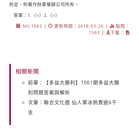
約定，則著作財產權歸公司所有。
答案：1.（○）2.（○）
NO.1062 |
更新時間：2018-03-20 |
點閱：
1563 |
下載：
相關新聞
前筆：【多益大勝利】1061期多益大勝
利問題答案與解析
次筆：聯合文化週 仙人掌冰熱賣逾6千
支